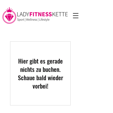
Hier gibt es gerade
nichts zu buchen.
Schaue bald wieder
vorbei!